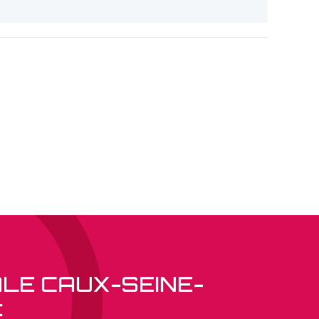
ALE CAUX-SEINE-
: