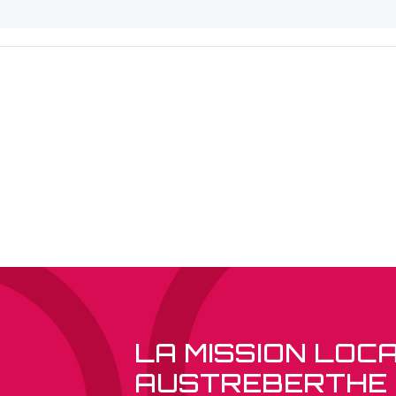
LA MISSION LOC
AUSTREBERTHE 