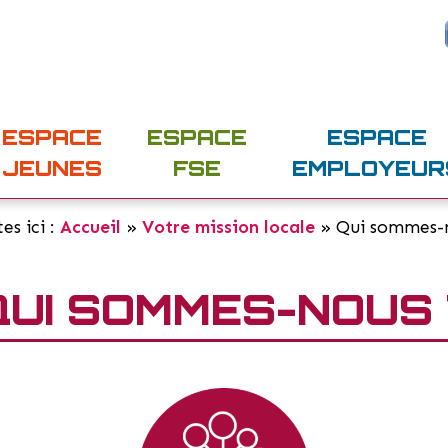
ESPACE
ESPACE
ESPACE
JEUNES
FSE
EMPLOYEUR
es ici :
Accueil
»
Votre mission locale
»
Qui sommes-
QUI SOMMES-NOUS 