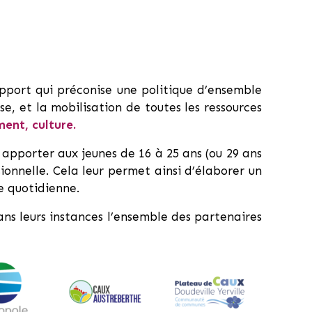
port qui préconise une politique d’ensemble
e, et la mobilisation de toutes les ressources
ment, culture.
 apporter aux jeunes de 16 à 25 ans (ou 29 ans
ionnelle. Cela leur permet ainsi d’élaborer un
e quotidienne.
dans leurs instances l’ensemble des partenaires