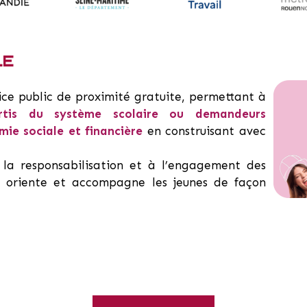
LE
ice public de proximité gratuite, permettant à
tis du système scolaire ou demandeurs
mie sociale et financière
en construisant avec
la responsabilisation et à l’engagement des
me, oriente et accompagne les jeunes de façon