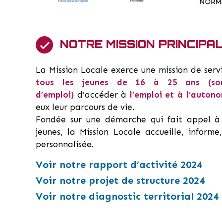
NOTRE MISSION PRINCIPA
La Mission Locale exerce une mission de serv
tous les jeunes de 16 à 25 ans (sor
d’emploi)
d’accéder à
l’emploi et à l’autono
eux leur parcours de vie.
Fondée sur une démarche qui fait appel à 
jeunes, la Mission Locale accueille, infor
personnalisée.
Voir notre rapport d’activité 2024
Voir notre projet de structure 2024
Voir notre diagnostic territorial 2024