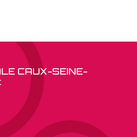
ALE CAUX-SEINE-
: