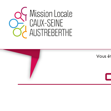
Vous êt