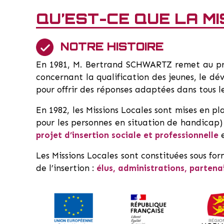
QU’EST-CE QUE LA MI
NOTRE HISTOIRE
En 1981, M. Bertrand SCHWARTZ remet au pre
concernant la qualification des jeunes, le dé
pour offrir des réponses adaptées dans tous 
En 1982, les Missions Locales sont mises en p
pour les personnes en situation de handicap) 
projet d’insertion sociale et professionnelle
e
Les Missions Locales sont constituées sous for
de l’insertion :
élus, administrations, partena