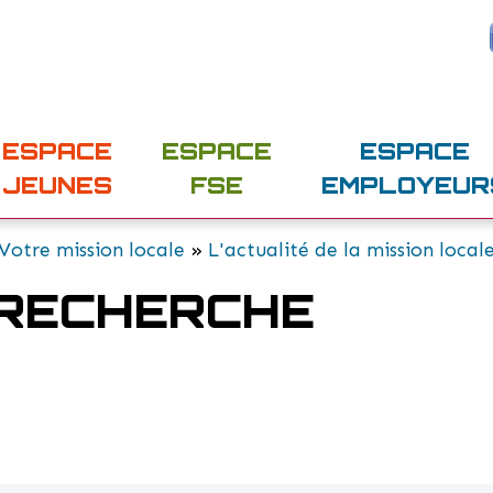
ESPACE
ESPACE
ESPACE
JEUNES
FSE
EMPLOYEUR
Votre mission locale
»
L'actualité de la mission local
 RECHERCHE