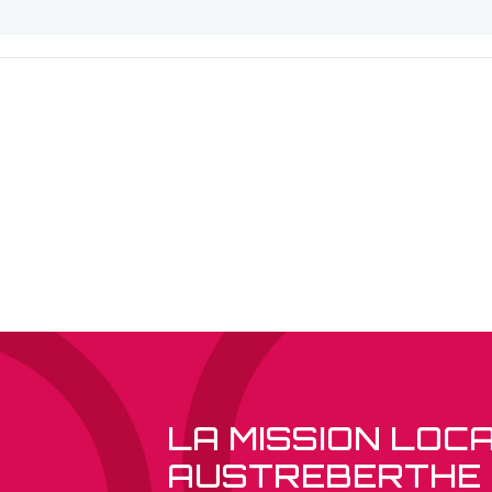
LA MISSION LOC
AUSTREBERTHE 