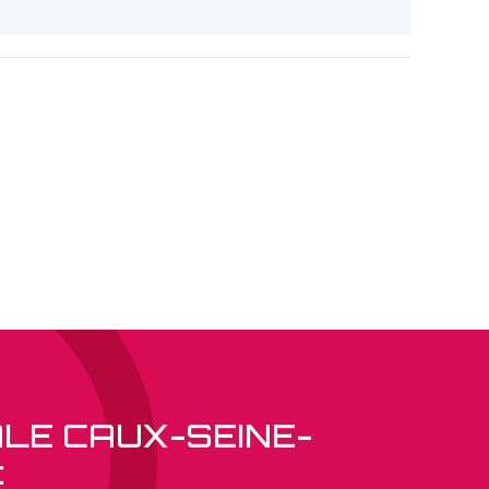
ALE CAUX-SEINE-
: