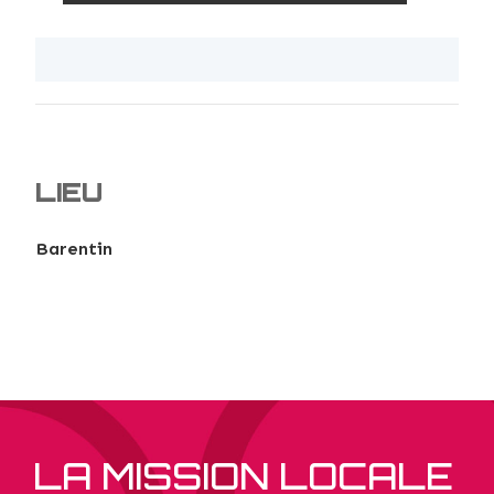
LIEU
Barentin
LA MISSION LOCALE