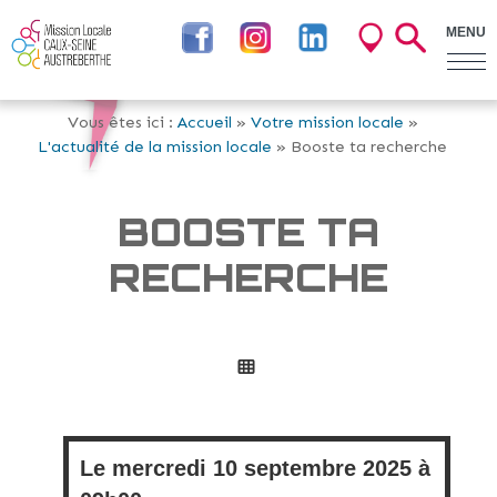
MENU
Vous êtes ici :
Accueil
»
Votre mission locale
»
L'actualité de la mission locale
» Booste ta recherche
BOOSTE TA
RECHERCHE
Le
mercredi
10 septembre 2025 à