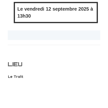
Le
vendredi
12 septembre 2025 à
13h30
LIEU
Le Trait