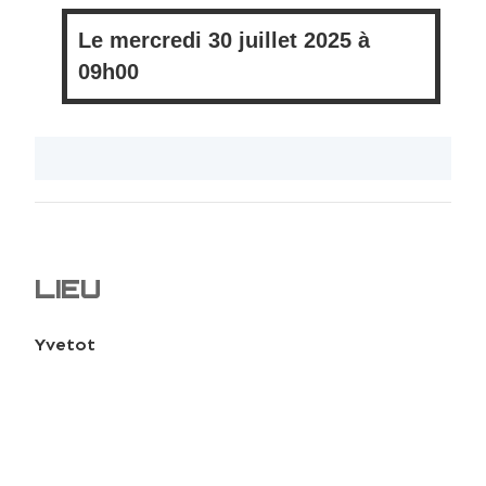
Le
mercredi
30 juillet 2025 à
09h00
LIEU
Yvetot