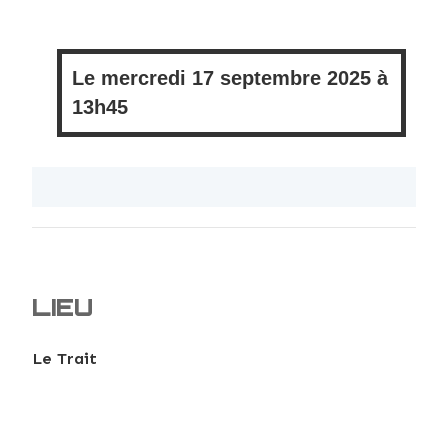
Le
mercredi
17 septembre 2025 à
13h45
LIEU
Le Trait