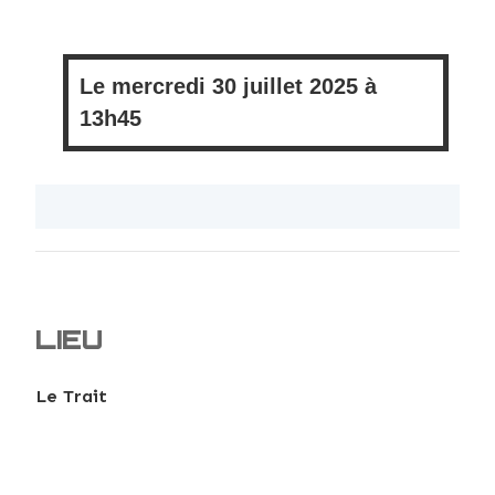
Le
mercredi
30 juillet 2025 à
13h45
LIEU
Le Trait