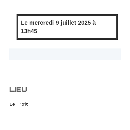
Le
mercredi
9 juillet 2025 à
13h45
LIEU
Le Trait