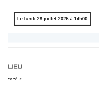
Le
lundi
28 juillet 2025 à
14h00
LIEU
Yerville