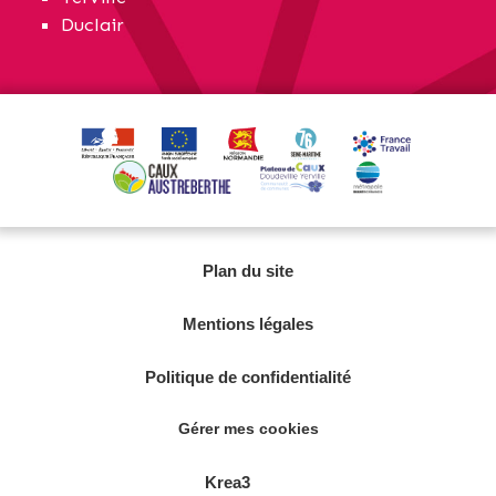
Duclair
Plan du site
Mentions légales
Politique de confidentialité
Gérer mes cookies
Krea3