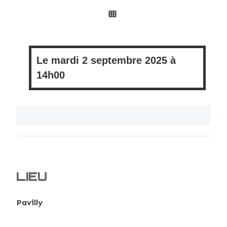
Le
mardi
2 septembre 2025 à
14h00
LIEU
Pavilly