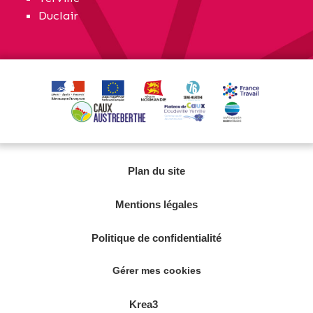
Duclair
Plan du site
Mentions légales
Politique de confidentialité
Gérer mes cookies
Krea3