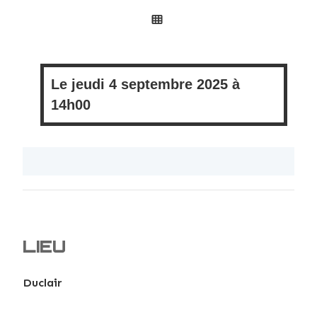
Le
jeudi
4 septembre 2025 à
14h00
LIEU
Duclair