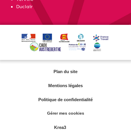
Duclair
Plan du site
Mentions légales
Politique de confidentialité
Gérer mes cookies
Krea3