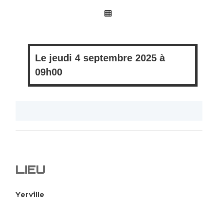
Le
jeudi
4 septembre 2025 à
09h00
LIEU
Yerville