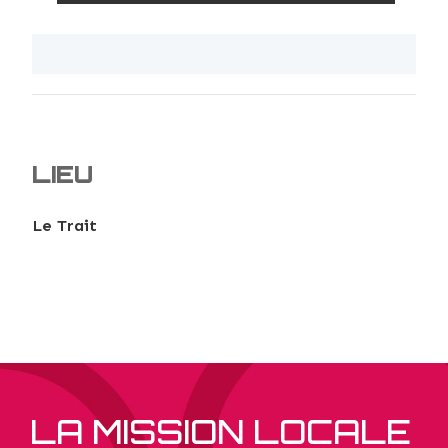
LIEU
Le Trait
LA MISSION LOCALE