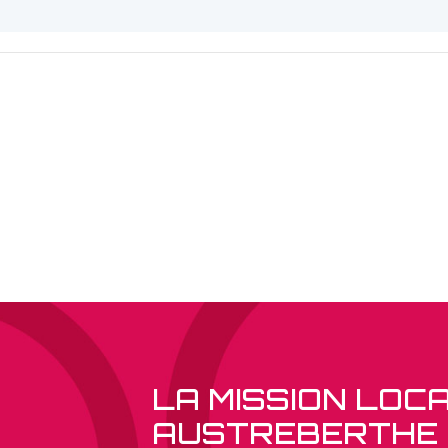
LA MISSION LOC
AUSTREBERTHE 