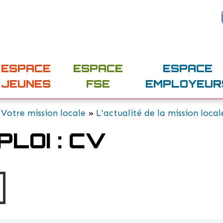
ESPACE
ESPACE
ESPACE
JEUNES
FSE
EMPLOYEUR
»
Votre mission locale
»
L'actualité de la mission local
PLOI : CV