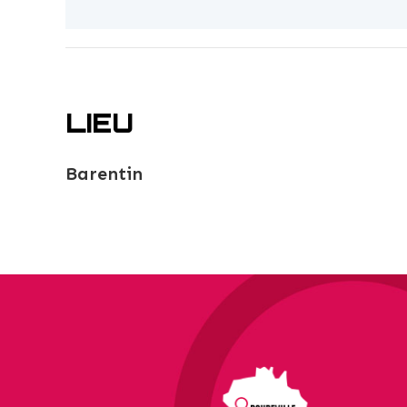
LIEU
Barentin