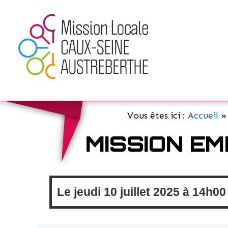
Vous êtes ici :
Accueil
MISSION EM
Le
jeudi
10 juillet 2025 à
14h00