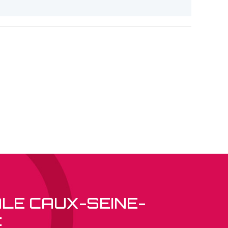
ALE CAUX-SEINE-
: