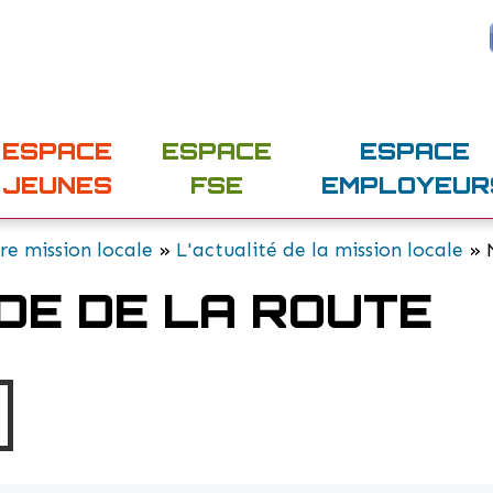
ESPACE
ESPACE
ESPACE
JEUNES
FSE
EMPLOYEUR
re mission locale
»
L'actualité de la mission locale
» M
ODE DE LA ROUTE