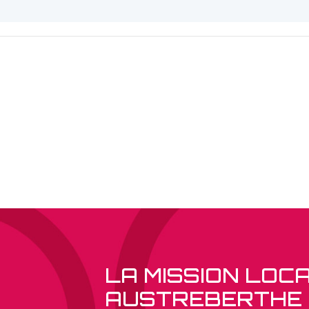
LA MISSION LOC
AUSTREBERTHE 