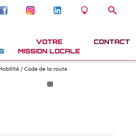
VOTRE
CONTACT
S
MISSION LOCALE
obilité / Code de la route