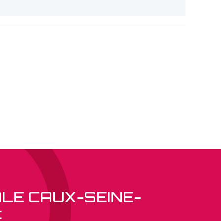
ALE CAUX-SEINE-
: