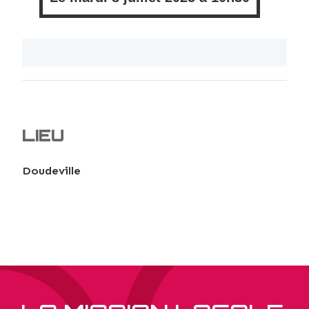
LIEU
Doudeville