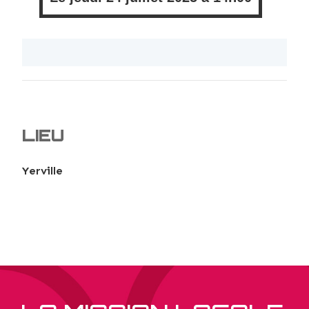
LIEU
Yerville