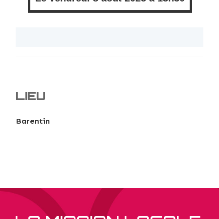
LIEU
Barentin