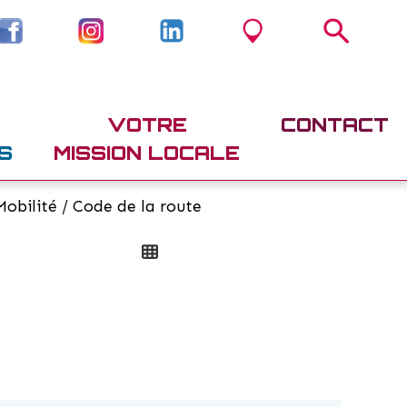
VOTRE
CONTACT
S
MISSION LOCALE
obilité / Code de la route