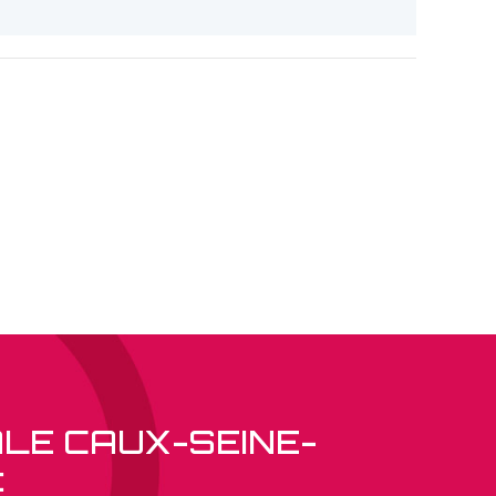
ALE CAUX-SEINE-
: