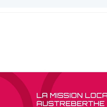
LA MISSION LOC
AUSTREBERTHE 